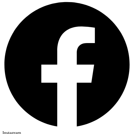
Instagram