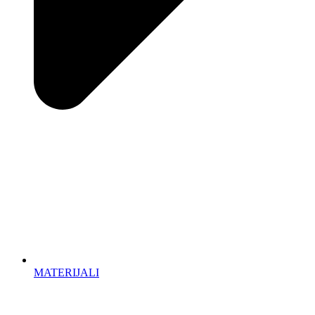
MATERIJALI