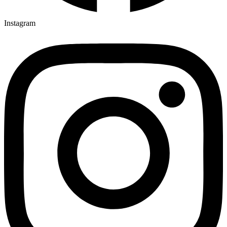
Instagram