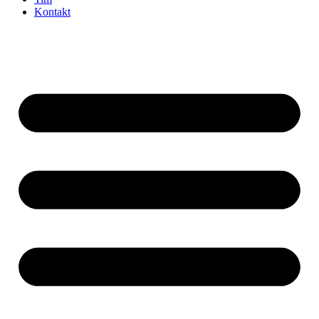
Kontakt