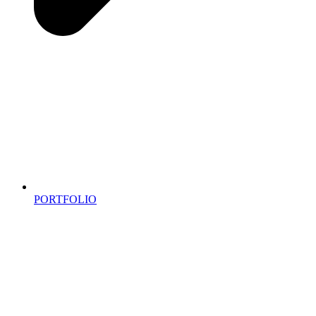
PORTFOLIO