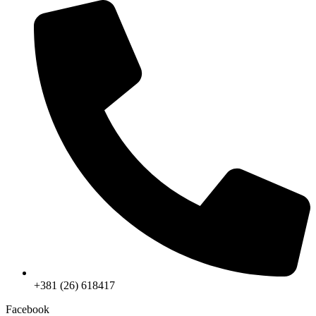
+381 (26) 618417
Facebook