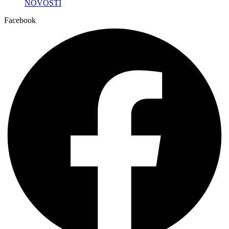
NOVOSTI
Facebook