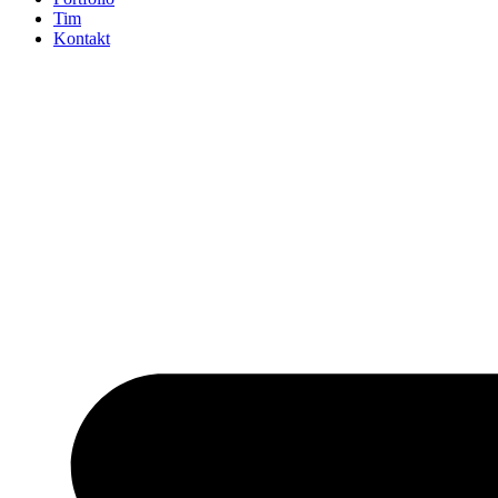
Tim
Kontakt