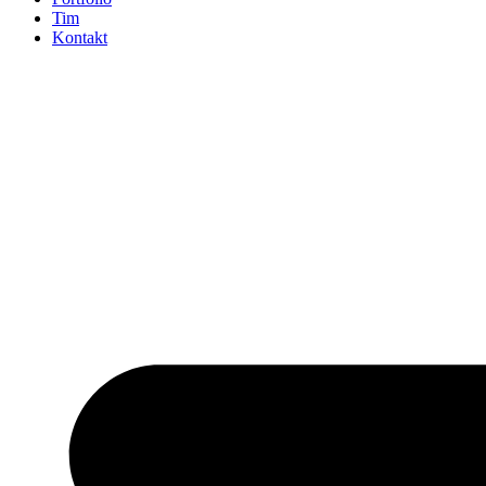
Tim
Kontakt