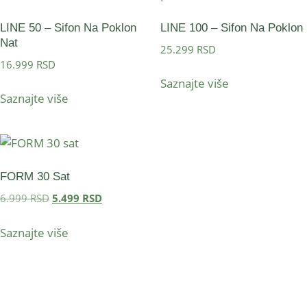
LINE 50 – Sifon Na Poklon
LINE 100 – Sifon Na Poklon
Nat
25.299
RSD
16.999
RSD
Saznajte više
Saznajte više
FORM 30 Sat
6.999
RSD
5.499
RSD
Saznajte više