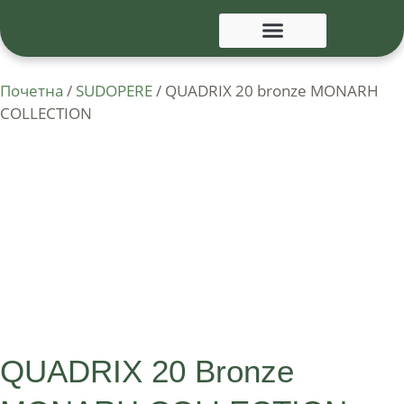
Почетна
/
SUDOPERE
/ QUADRIX 20 bronze MONARH
COLLECTION
QUADRIX 20 Bronze