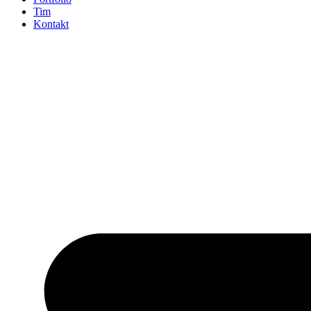
Tim
Kontakt