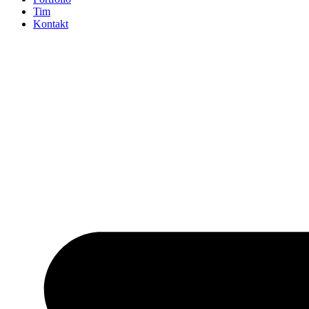
Tim
Kontakt