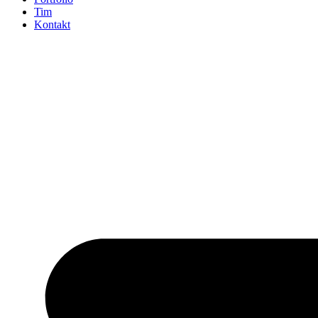
Tim
Kontakt