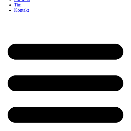
Tim
Kontakt