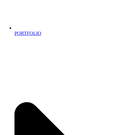
PORTFOLIO