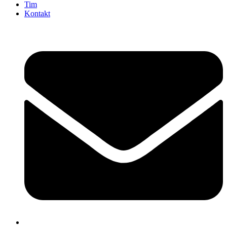
Tim
Kontakt