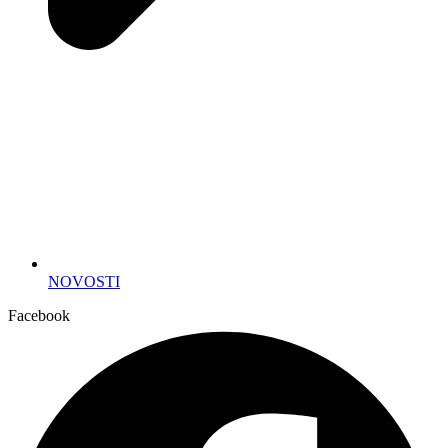
NOVOSTI
Facebook