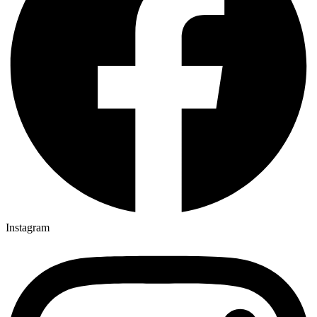
Instagram