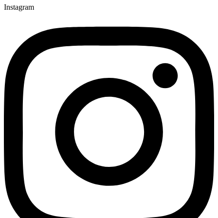
Instagram