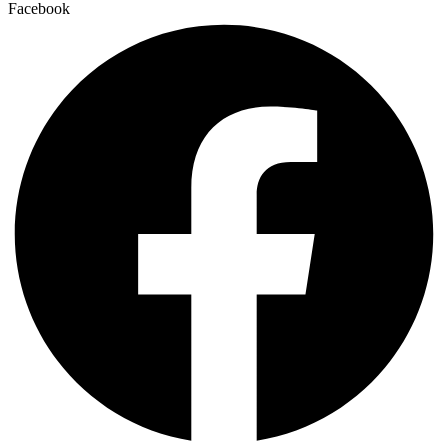
Facebook