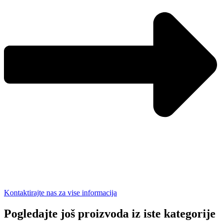
Kontaktirajte nas za vise informacija
Pogledajte još proizvoda iz iste kategorije