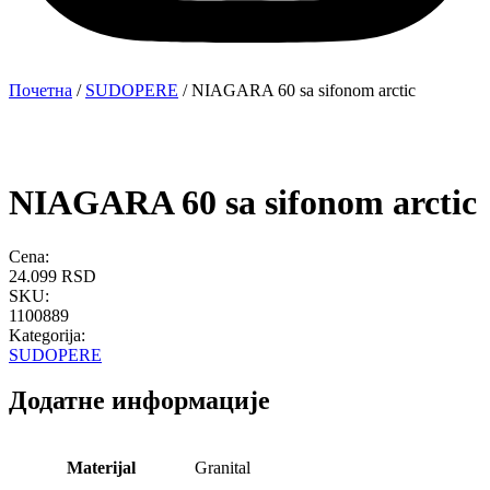
Почетна
/
SUDOPERE
/ NIAGARA 60 sa sifonom arctic
NIAGARA 60 sa sifonom arctic
Cena:
24.099
RSD
SKU:
1100889
Kategorija:
SUDOPERE
Додатне информације
Materijal
Granital