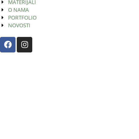
MATERIJALI
O NAMA
PORTFOLIO
NOVOSTI