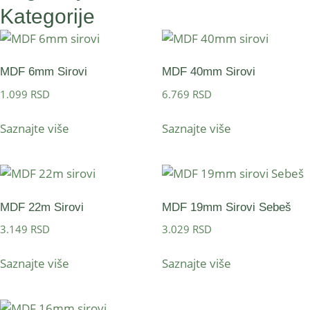
Kategorije
MDF 6mm Sirovi
MDF 40mm Sirovi
1.099
RSD
6.769
RSD
Saznajte više
Saznajte više
MDF 22m Sirovi
MDF 19mm Sirovi Sebeš
3.149
RSD
3.029
RSD
Saznajte više
Saznajte više