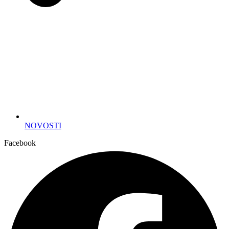
NOVOSTI
Facebook