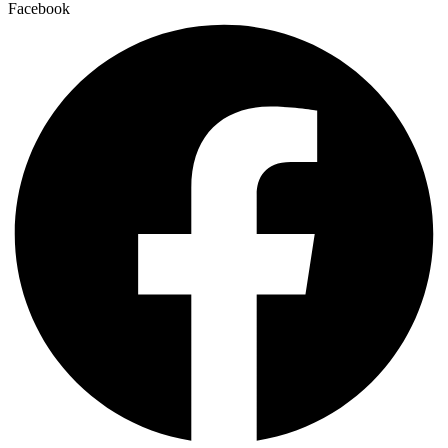
Facebook