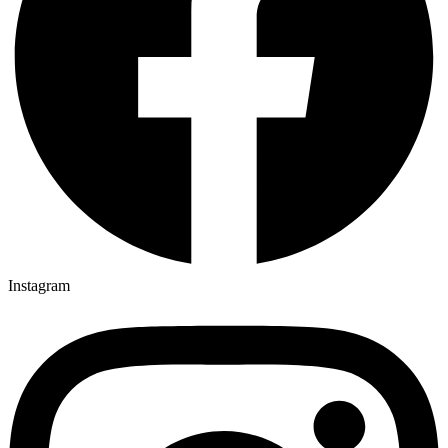
Instagram