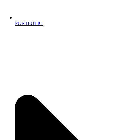
PORTFOLIO