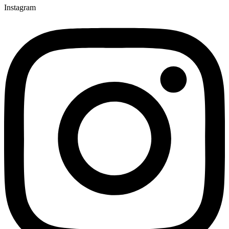
Instagram