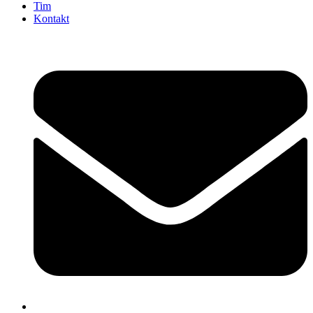
Tim
Kontakt