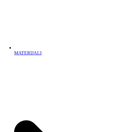
MATERIJALI