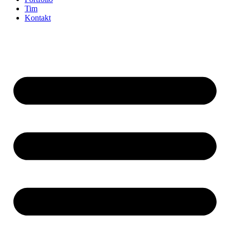
Tim
Kontakt