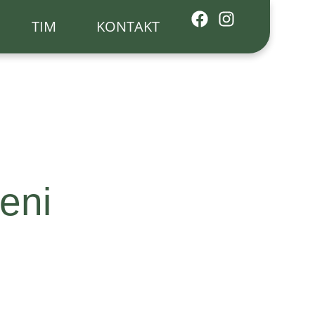
TIM
KONTAKT
eni