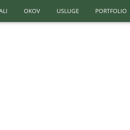
ALI
OKOV
USLUGE
PORTFOLIO