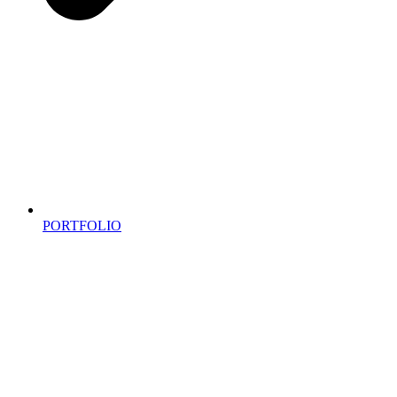
PORTFOLIO