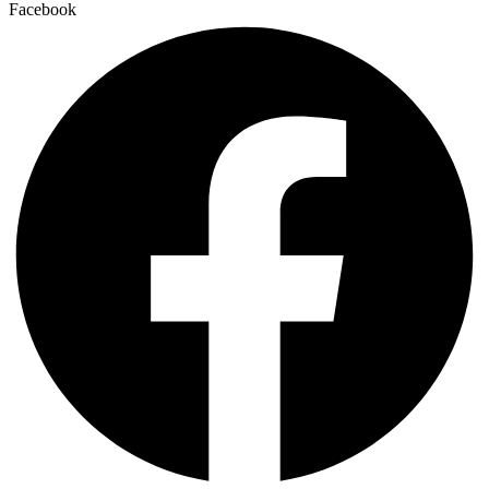
Facebook