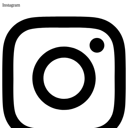
Instagram