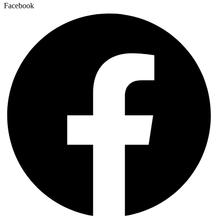
Facebook