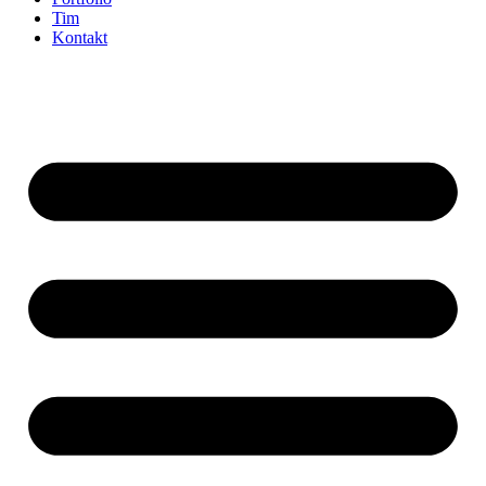
Tim
Kontakt