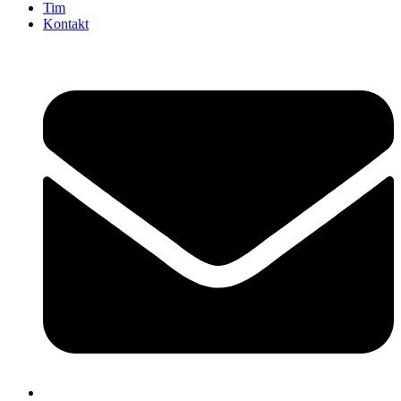
Tim
Kontakt