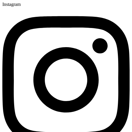
Instagram