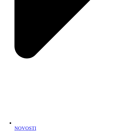
NOVOSTI