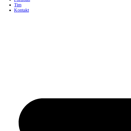
Tim
Kontakt