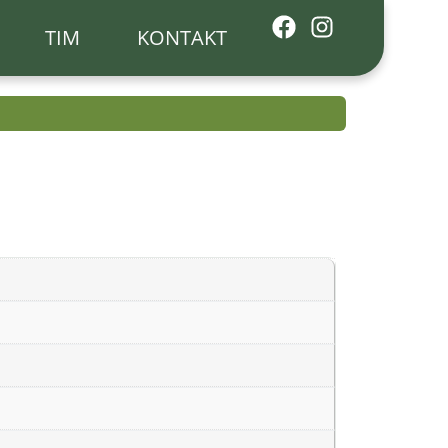
TIM
KONTAKT