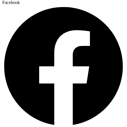
Facebook