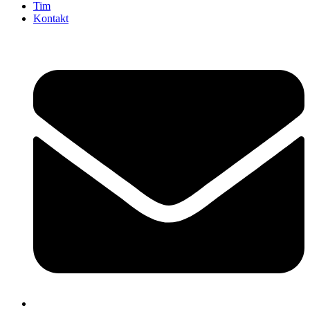
Tim
Kontakt