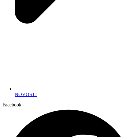
NOVOSTI
Facebook