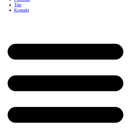
Tim
Kontakt