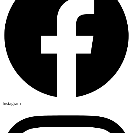
Instagram