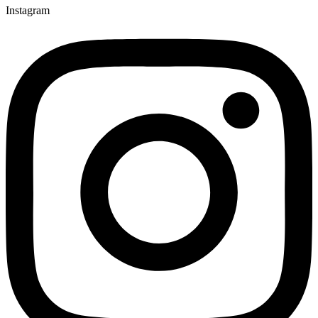
Instagram