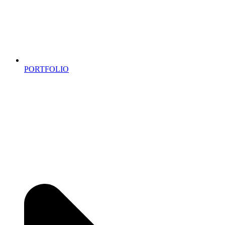
PORTFOLIO