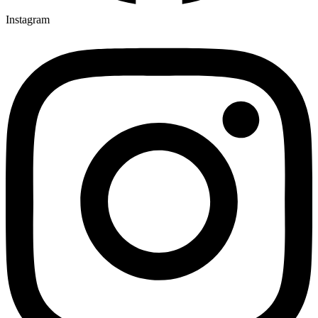
Instagram