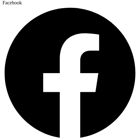
Facebook