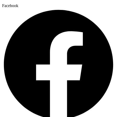
Facebook