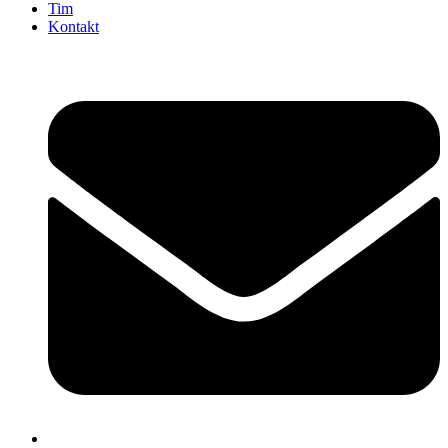
Tim
Kontakt