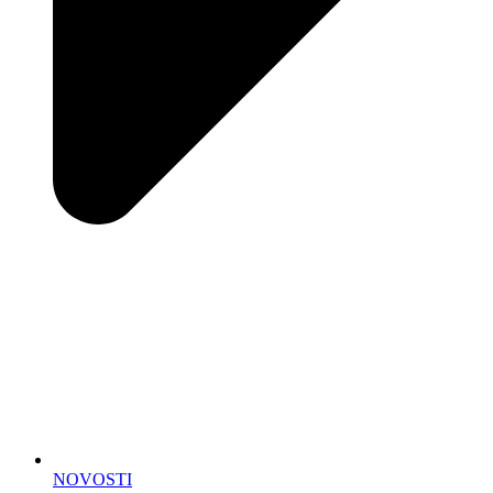
NOVOSTI