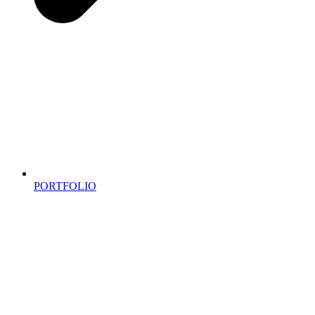
PORTFOLIO