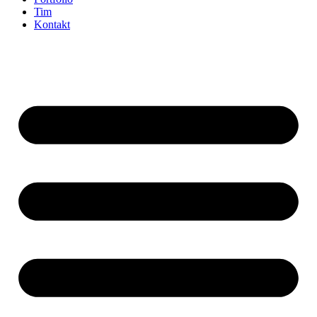
Tim
Kontakt