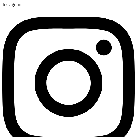
Instagram