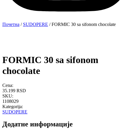
Почетна
/
SUDOPERE
/ FORMIC 30 sa sifonom chocolate
FORMIC 30 sa sifonom
chocolate
Cena:
35.199
RSD
SKU:
1108029
Kategorija:
SUDOPERE
Додатне информације