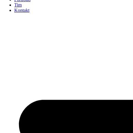
Tim
Kontakt