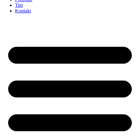
Tim
Kontakt