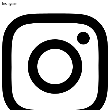
Instagram