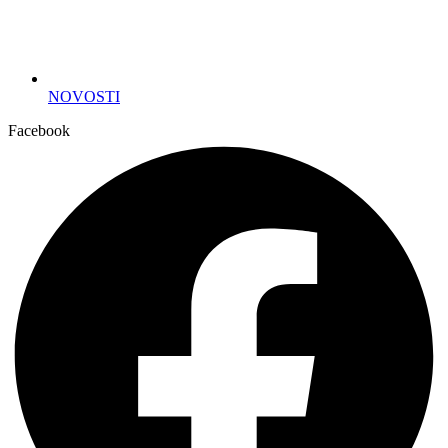
NOVOSTI
Facebook