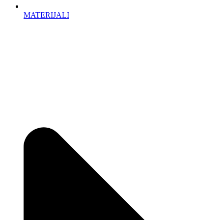
MATERIJALI