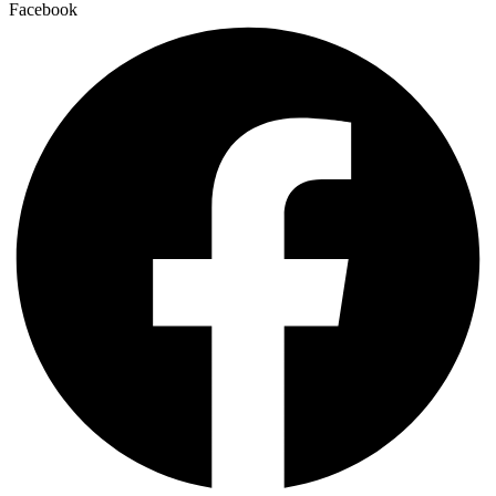
Facebook