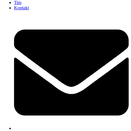
Tim
Kontakt