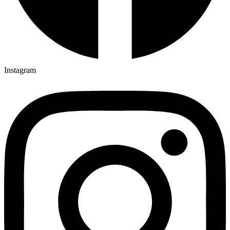
Instagram