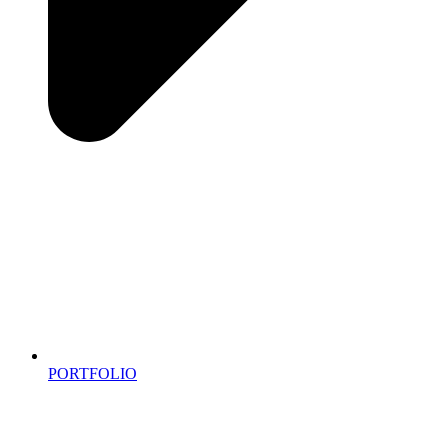
PORTFOLIO