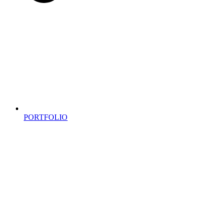
PORTFOLIO