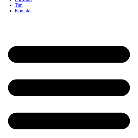
Tim
Kontakt