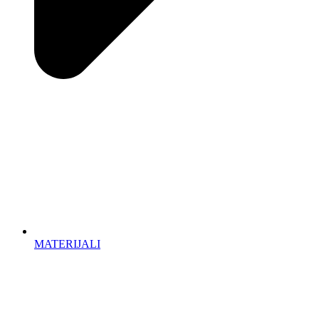
MATERIJALI