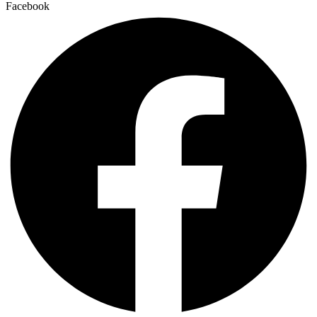
Facebook