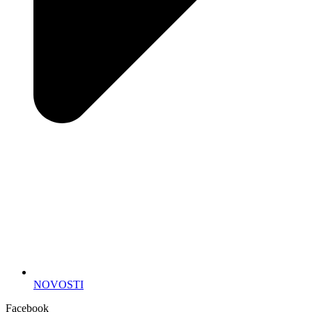
NOVOSTI
Facebook