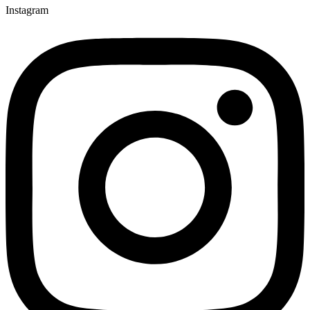
Instagram