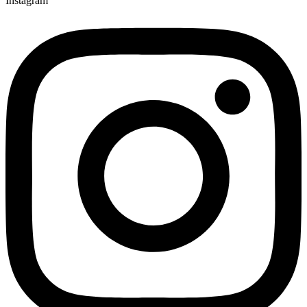
Instagram