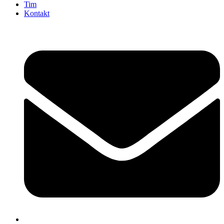
Tim
Kontakt