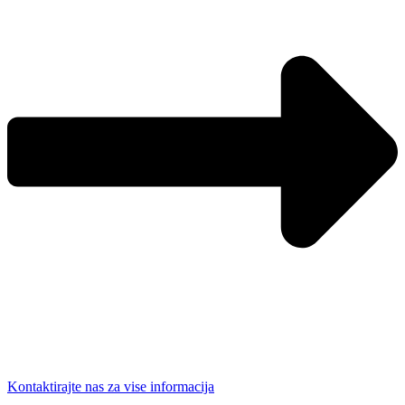
Kontaktirajte nas za vise informacija