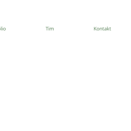
lio
Tim
Kontakt