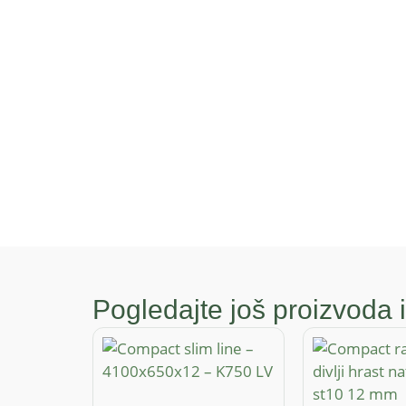
Pogledajte još proizvoda i