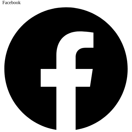
Facebook