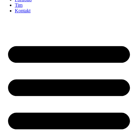
Tim
Kontakt