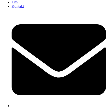
Tim
Kontakt