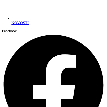
NOVOSTI
Facebook