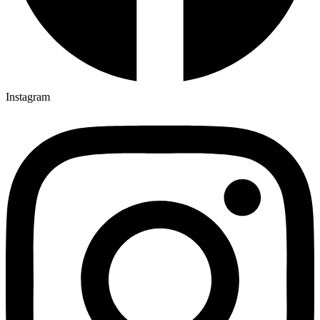
Instagram