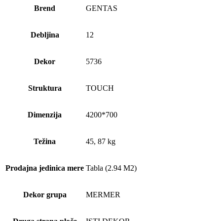
Brend
GENTAS
Debljina
12
Dekor
5736
Struktura
TOUCH
Dimenzija
4200*700
Težina
45, 87 kg
Prodajna jedinica mere
Tabla (2.94 M2)
Dekor grupa
MERMER