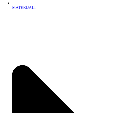
MATERIJALI