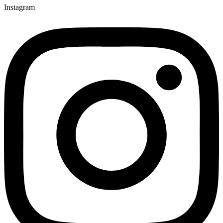
Instagram