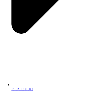
PORTFOLIO