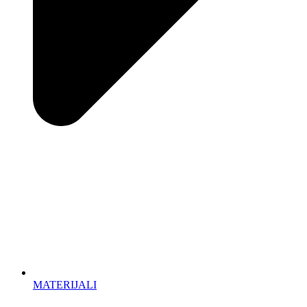
MATERIJALI