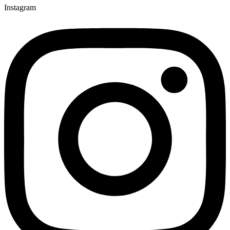
Instagram