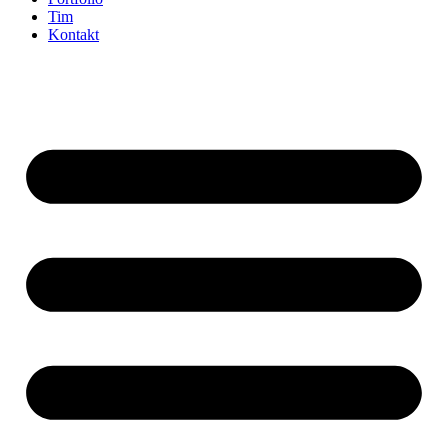
Tim
Kontakt