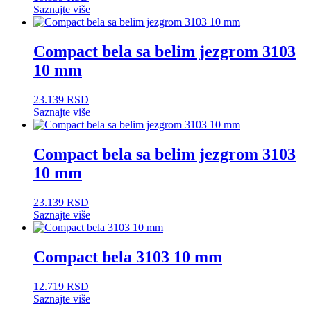
Saznajte više
Compact bela sa belim jezgrom 3103
10 mm
23.139
RSD
Saznajte više
Compact bela sa belim jezgrom 3103
10 mm
23.139
RSD
Saznajte više
Compact bela 3103 10 mm
12.719
RSD
Saznajte više