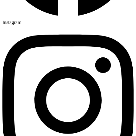
Instagram