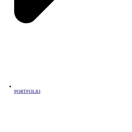
PORTFOLIO