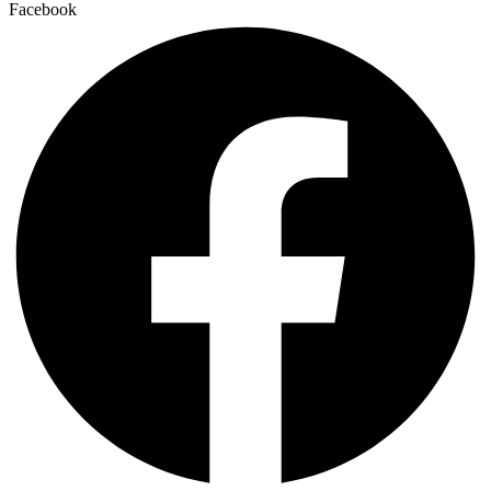
Facebook