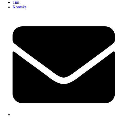
Tim
Kontakt