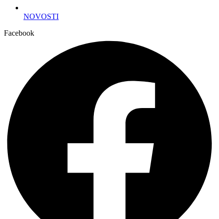
NOVOSTI
Facebook