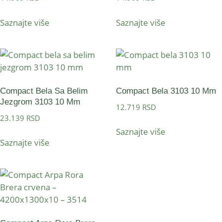
Saznajte više
Saznajte više
Compact Bela Sa Belim
Compact Bela 3103 10 Mm
Jezgrom 3103 10 Mm
12.719
RSD
23.139
RSD
Saznajte više
Saznajte više