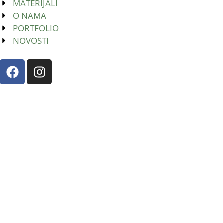
MATERIJALI
O NAMA
PORTFOLIO
NOVOSTI