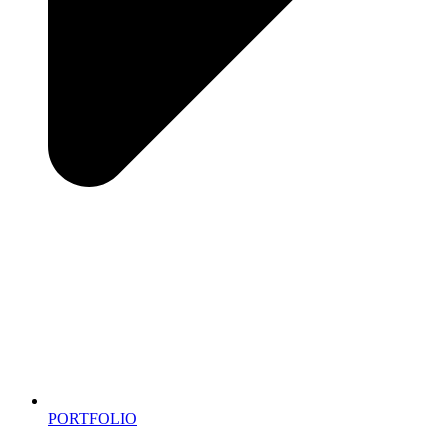
PORTFOLIO