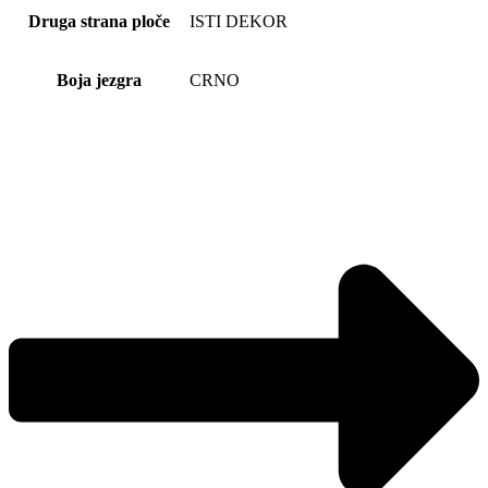
Druga strana ploče
ISTI DEKOR
Boja jezgra
CRNO