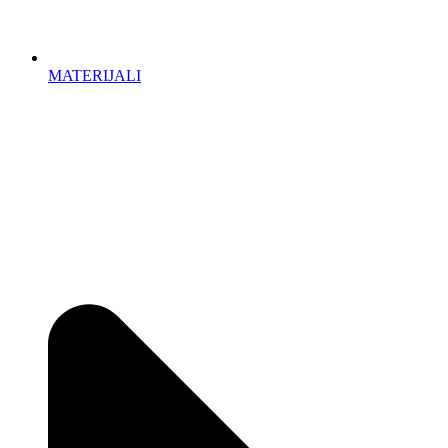
MATERIJALI