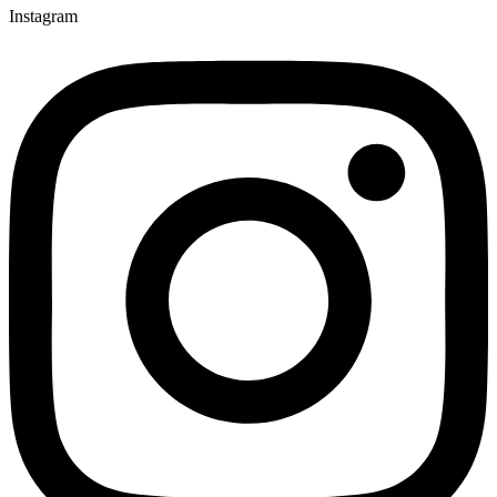
Instagram