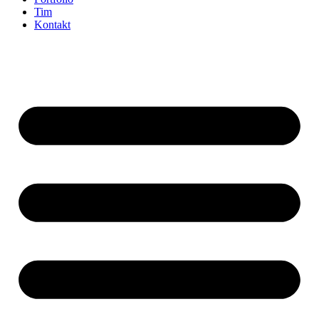
Tim
Kontakt