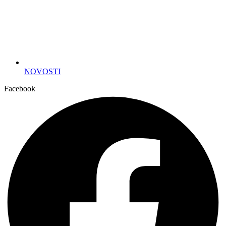
NOVOSTI
Facebook