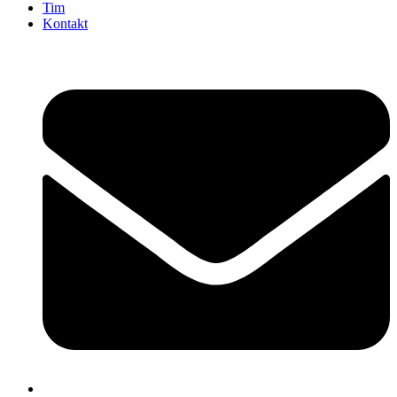
Tim
Kontakt