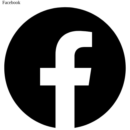
Facebook