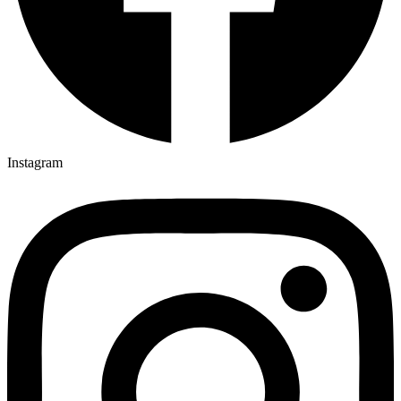
Instagram