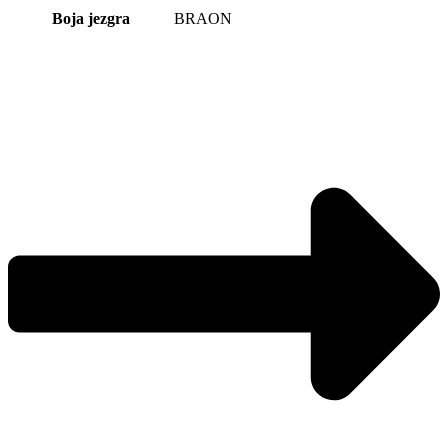
Boja jezgra
BRAON