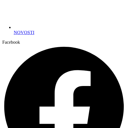
NOVOSTI
Facebook