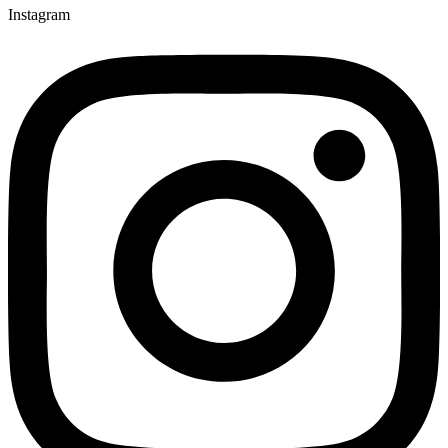
Instagram