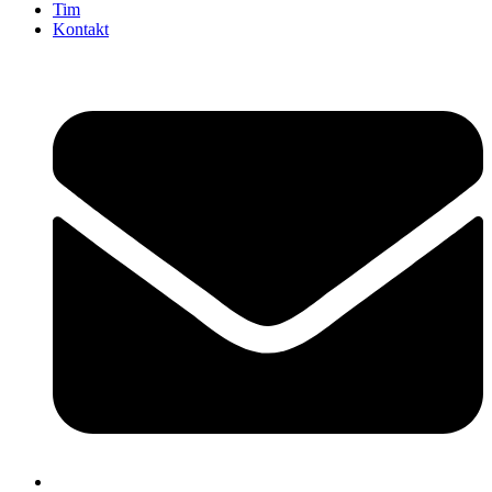
Tim
Kontakt