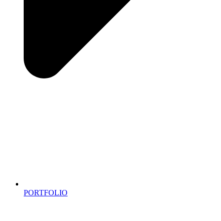
PORTFOLIO