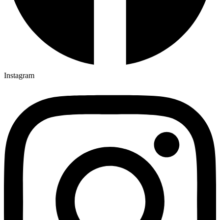
Instagram