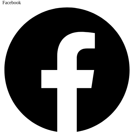
Facebook