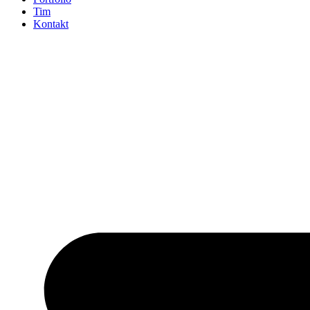
Tim
Kontakt