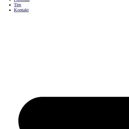
Tim
Kontakt