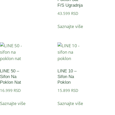
F/S Ugradnja
43.599
RSD
Saznajte više
LINE 50 –
LINE 10 –
Sifon Na
Sifon Na
Poklon Nat
Poklon
16.999
RSD
15.899
RSD
Saznajte više
Saznajte više