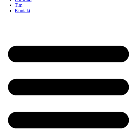
Tim
Kontakt