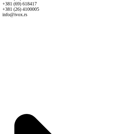
+381 (69) 618417
+381 (26) 4100005
info@ivox.rs