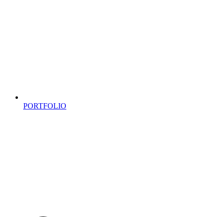
PORTFOLIO