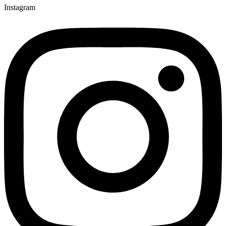
Instagram