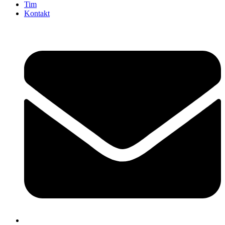
Tim
Kontakt