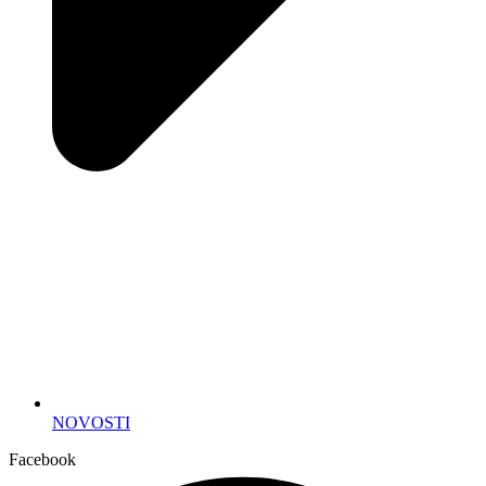
NOVOSTI
Facebook