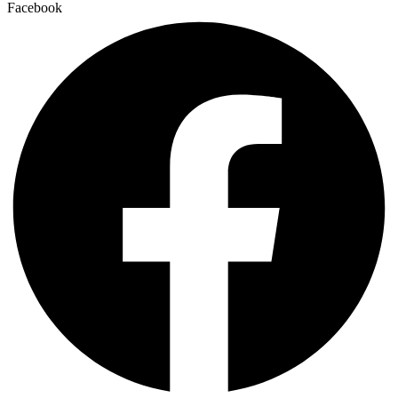
Facebook