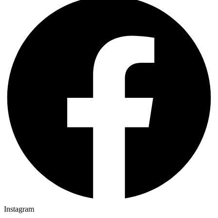
Instagram