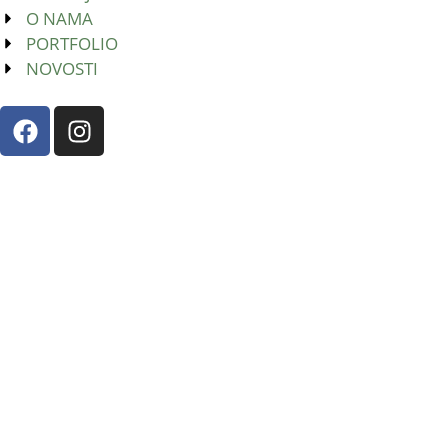
O NAMA
PORTFOLIO
NOVOSTI