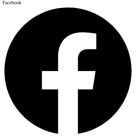
Facebook