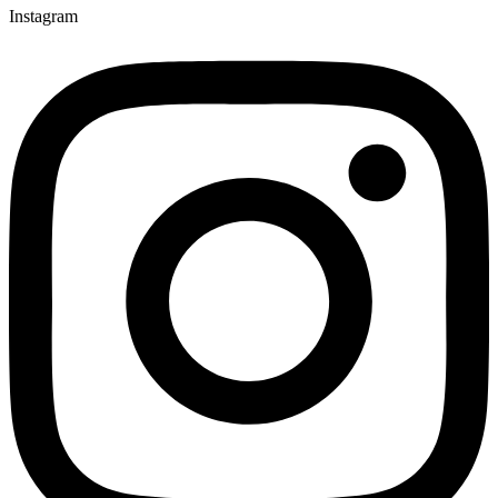
Instagram