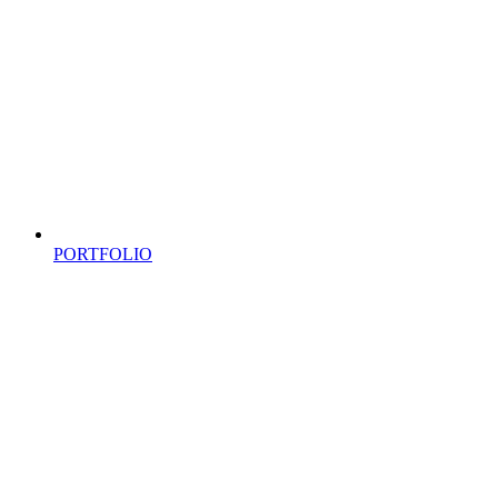
PORTFOLIO