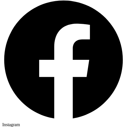
Instagram