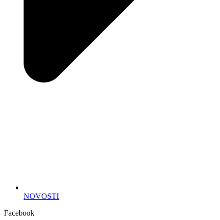
NOVOSTI
Facebook