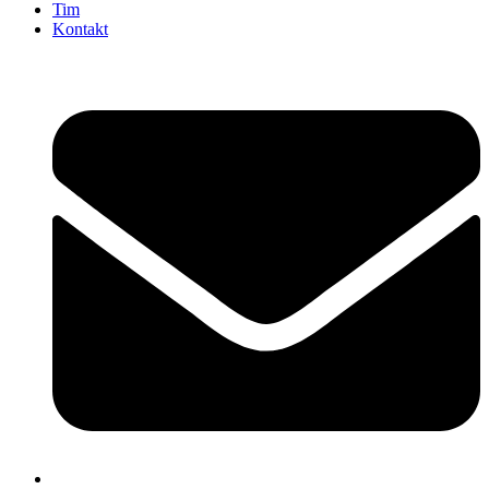
Tim
Kontakt