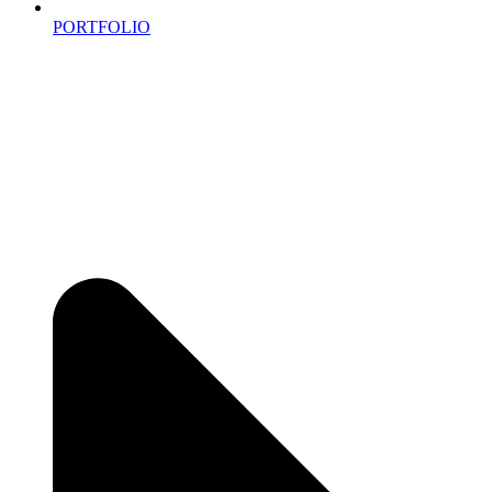
PORTFOLIO