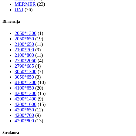
MERMER
(23)
UNI
(76)
Dimenzija
2050*1300
(1)
2050*650
(19)
2100*650
(11)
2100*700
(9)
2100*800
(11)
2790*2060
(4)
2790*685
(4)
3050*1300
(7)
3050*650
(3)
4100*1300
(10)
4100*650
(20)
4200*1300
(15)
4200*1400
(9)
4200*1600
(15)
4200*650
(11)
4200*700
(9)
4200*800
(13)
Struktura