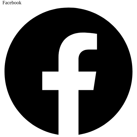
Facebook