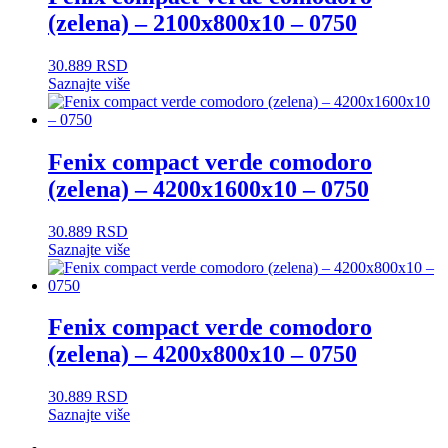
(zelena) – 2100x800x10 – 0750
30.889
RSD
Saznajte više
Fenix compact verde comodoro
(zelena) – 4200x1600x10 – 0750
30.889
RSD
Saznajte više
Fenix compact verde comodoro
(zelena) – 4200x800x10 – 0750
30.889
RSD
Saznajte više