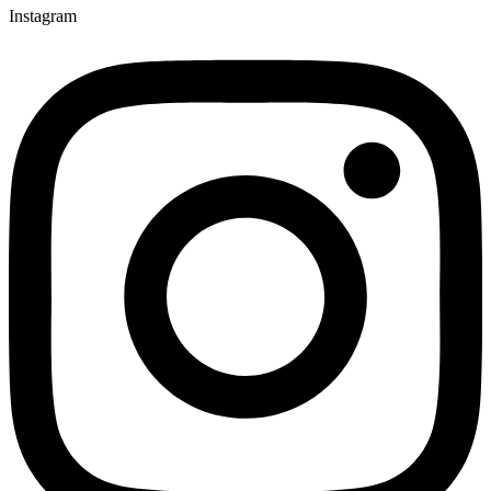
Instagram