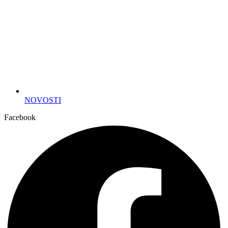
NOVOSTI
Facebook