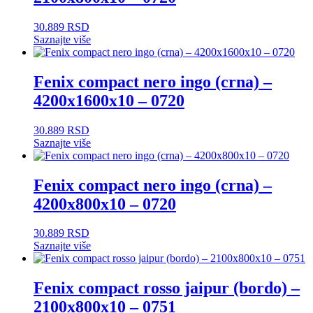
30.889
RSD
Saznajte više
Fenix compact nero ingo (crna) –
4200x1600x10 – 0720
30.889
RSD
Saznajte više
Fenix compact nero ingo (crna) –
4200x800x10 – 0720
30.889
RSD
Saznajte više
Fenix compact rosso jaipur (bordo) –
2100x800x10 – 0751