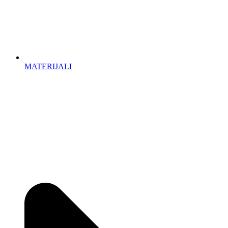
MATERIJALI