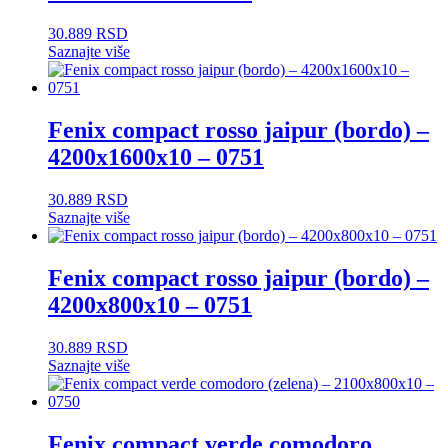
30.889
RSD
Saznajte više
Fenix compact rosso jaipur (bordo) –
4200x1600x10 – 0751
30.889
RSD
Saznajte više
Fenix compact rosso jaipur (bordo) –
4200x800x10 – 0751
30.889
RSD
Saznajte više
Fenix compact verde comodoro