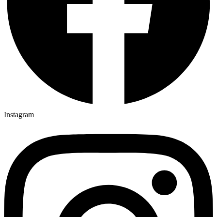
Instagram