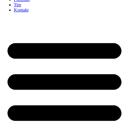
Tim
Kontakt