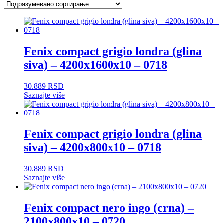
Fenix compact grigio londra (glina
siva) – 4200x1600x10 – 0718
30.889
RSD
Saznajte više
Fenix compact grigio londra (glina
siva) – 4200x800x10 – 0718
30.889
RSD
Saznajte više
Fenix compact nero ingo (crna) –
2100x800x10 – 0720